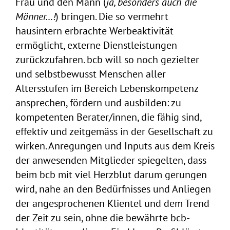
Frau und den Mann (
ja, besonders auch die
Männer…!
) bringen. Die so vermehrt
hausintern erbrachte Werbeaktivität
ermöglicht, externe Dienstleistungen
zurückzufahren. bcb will so noch gezielter
und selbstbewusst Menschen aller
Altersstufen im Bereich Lebenskompetenz
ansprechen, fördern und ausbilden: zu
kompetenten Berater/innen, die fähig sind,
effektiv und zeitgemäss in der Gesellschaft zu
wirken. Anregungen und Inputs aus dem Kreis
der anwesenden Mitglieder spiegelten, dass
beim bcb mit viel Herzblut darum gerungen
wird, nahe an den Bedürfnisses und Anliegen
der angesprochenen Klientel und dem Trend
der Zeit zu sein, ohne die bewährte bcb-