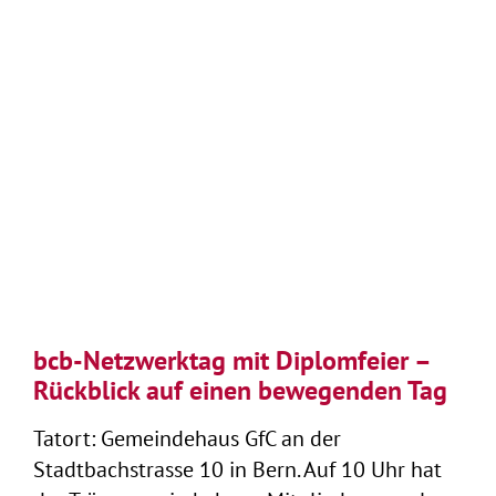
Zeige
grösseres
Bild
bcb-Netzwerktag mit Diplomfeier –
Rückblick auf einen bewegenden Tag
Tatort: Gemeindehaus GfC an der
Stadtbachstrasse 10 in Bern. Auf 10 Uhr hat