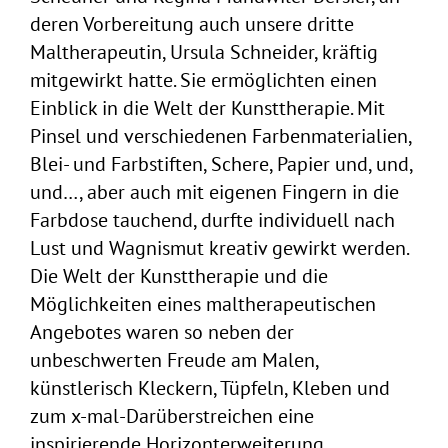
deren Vorbereitung auch unsere dritte
Maltherapeutin, Ursula Schneider, kräftig
mitgewirkt hatte. Sie ermöglichten einen
Einblick in die Welt der Kunsttherapie. Mit
Pinsel und verschiedenen Farbenmaterialien,
Blei- und Farbstiften, Schere, Papier und, und,
und…, aber auch mit eigenen Fingern in die
Farbdose tauchend, durfte individuell nach
Lust und Wagnismut kreativ gewirkt werden.
Die Welt der Kunsttherapie und die
Möglichkeiten eines maltherapeutischen
Angebotes waren so neben der
unbeschwerten Freude am Malen,
künstlerisch Kleckern, Tüpfeln, Kleben und
zum x-mal-Darüberstreichen eine
inspirierende Horizonterweiterung.