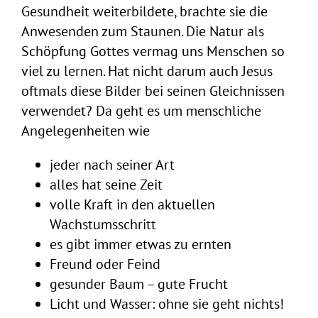
Gesundheit weiterbildete, brachte sie die
Anwesenden zum Staunen. Die Natur als
Schöpfung Gottes vermag uns Menschen so
viel zu lernen. Hat nicht darum auch Jesus
oftmals diese Bilder bei seinen Gleichnissen
verwendet? Da geht es um menschliche
Angelegenheiten wie
jeder nach seiner Art
alles hat seine Zeit
volle Kraft in den aktuellen
Wachstumsschritt
es gibt immer etwas zu ernten
Freund oder Feind
gesunder Baum – gute Frucht
Licht und Wasser: ohne sie geht nichts!