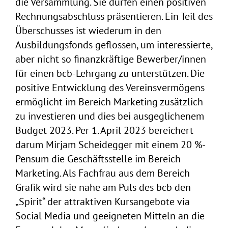
die Versammlung. Sie dürfen einen positiven
Rechnungsabschluss präsentieren. Ein Teil des
Überschusses ist wiederum in den
Ausbildungsfonds geflossen, um interessierte,
aber nicht so finanzkräftige Bewerber/innen
für einen bcb-Lehrgang zu unterstützen. Die
positive Entwicklung des Vereinsvermögens
ermöglicht im Bereich Marketing zusätzlich
zu investieren und dies bei ausgeglichenem
Budget 2023. Per 1. April 2023 bereichert
darum Mirjam Scheidegger mit einem 20 %-
Pensum die Geschäftsstelle im Bereich
Marketing. Als Fachfrau aus dem Bereich
Grafik wird sie nahe am Puls des bcb den
„Spirit“ der attraktiven Kursangebote via
Social Media und geeigneten Mitteln an die