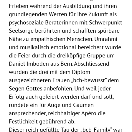
Erleben während der Ausbildung und ihren
grundlegenden Werten für ihre Zukunft als
psychosoziale Beraterinnen mit Schwerpunkt
Seelsorge berührten und schafften spürbare
Nähe zu empathischen Menschen. Umrahmt
und musikalisch emotional bereichert wurde
die Feier durch die dreiköpfige Gruppe um
Daniel Imboden aus Bern. Abschliessend
wurden die drei mit dem Diplom
ausgezeichneten Frauen „bcb-bewusst“ dem
Segen Gottes anbefohlen. Und weil jeder
Erfolg auch gefeiert werden darf und soll,
rundete ein für Auge und Gaumen
ansprechender, reichhaltiger Apéro die
Festlichkeit gebührend ab.
Dieser reich gefüllte Tag der „bcb-Family“ war