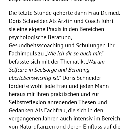
Die letzte Stunde gehörte dann Frau Dr. med.
Doris Schneider. Als Ärztin und Coach führt
sie eine eigene Praxis in den Bereichen
psychologische Beratung,
Gesundheitsscoaching und Schulungen. Ihr
Fachimpuls zu
„Wie ich dir, so auch mir!“
befasste sich mit der Thematik
: „Warum
Selfcare in Seelsorge und Beratung
überlebenswichtig ist.“
Doris Schneider
forderte wohl jede Frau und jeden Mann
heraus mit ihren praktischen und zur
Selbstreflexion anregenden Thesen und
Gedanken. Als Fachfrau, die sich in den
vergangenen Jahren auch intensiv im Bereich
von Naturpflanzen und deren Einfluss auf die