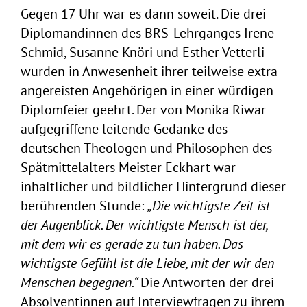
Gegen 17 Uhr war es dann soweit. Die drei
Diplomandinnen des BRS-Lehrganges Irene
Schmid, Susanne Knöri und Esther Vetterli
wurden in Anwesenheit ihrer teilweise extra
angereisten Angehörigen in einer würdigen
Diplomfeier geehrt. Der von Monika Riwar
aufgegriffene leitende Gedanke des
deutschen Theologen und Philosophen des
Spätmittelalters Meister Eckhart war
inhaltlicher und bildlicher Hintergrund dieser
berührenden Stunde:
„Die wichtigste Zeit ist
der Augenblick. Der wichtigste Mensch ist der,
mit dem wir es gerade zu tun haben. Das
wichtigste Gefühl ist die Liebe, mit der wir den
Menschen begegnen.“
Die Antworten der drei
Absolventinnen auf Interviewfragen zu ihrem