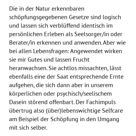
Die in der Natur erkennbaren
schöpfungsgegebenen Gesetze sind logisch
und lassen sich verblüffend identisch im
persönlichen Erleben als Seelsorger/in oder
Berater/in erkennen und anwenden. Aber wie
bei allen Lebensfragen: Angewendet wirken
sie mir Gutes und lassen Frucht
heranwachsen. Sie achtlos missachten, lässt
ebenfalls eine der Saat entsprechende Ernte
aufgehen, die sich dann aber in unserem
körperlichen oder psychisch/seelischem
Dasein störend offenbart. Der Fachimpuls
übertrug also (über)lebenswichtige Selfcare
am Beispiel der Schöpfung in den Umgang
mit sich selber.