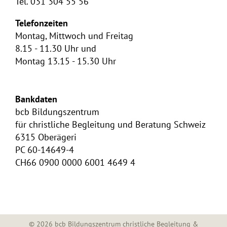
Tel. 031 304 55 56
Telefonzeiten
Montag, Mittwoch und Freitag
8.15 - 11.30 Uhr und
Montag 13.15 - 15.30 Uhr
Bankdaten
bcb Bildungszentrum
für christliche Begleitung und Beratung Schweiz
6315 Oberägeri
PC 60-14649-4
CH66 0900 0000 6001 4649 4
©
2026 bcb Bildungszentrum christliche Begleitung &