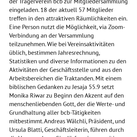
der Trägerverein bcb zur Mitgliedersammlung
eingeladen. 18 der aktuell 57 Mitglieder
treffen in den attraktiven Räumlichkeiten ein.
Eine Person nutzt die Möglichkeit, via Zoom-
Verbindung an der Versammlung
teilzunehmen. Wie bei Vereinsaktivitäten
üblich, bestimmen Jahresrechnung,
Statistiken und diverse Informationen zu den
Aktivitäten der Geschäftsstelle und aus den
Arbeitsbereichen die Traktanden. Mit einem
biblischen Gedanken zu Jesaja 55.9 setzt
Monika Riwar zu Beginn den Akzent auf den
menschenliebenden Gott, der die Werte- und
Grundhaltung aller bcb-Tätigkeiten
mitbestimmt. Andreas Wälchli, Präsident, und
Ursula Blatti, Geschäftsleiterin, führen durch