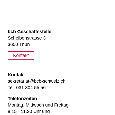
bcb Geschäftsstelle
Scheibenstrasse 3
3600 Thun
Kontakt
Kontakt
sekretariat@bcb-schweiz.ch
Tel. 031 304 55 56
Telefonzeiten
Montag, Mittwoch und Freitag
8.15 - 11.30 Uhr und