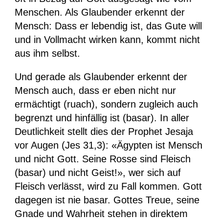
Menschen. Als Glaubender erkennt der
Mensch: Dass er lebendig ist, das Gute will
und in Vollmacht wirken kann, kommt nicht
aus ihm selbst.
Und gerade als Glaubender erkennt der
Mensch auch, dass er eben nicht nur
ermächtigt (ruach), sondern zugleich auch
begrenzt und hinfällig ist (basar). In aller
Deutlichkeit stellt dies der Prophet Jesaja
vor Augen (Jes 31,3): «Ägypten ist Mensch
und nicht Gott. Seine Rosse sind Fleisch
(basar) und nicht Geist!», wer sich auf
Fleisch verlässt, wird zu Fall kommen. Gott
dagegen ist nie basar. Gottes Treue, seine
Gnade und Wahrheit stehen in direktem