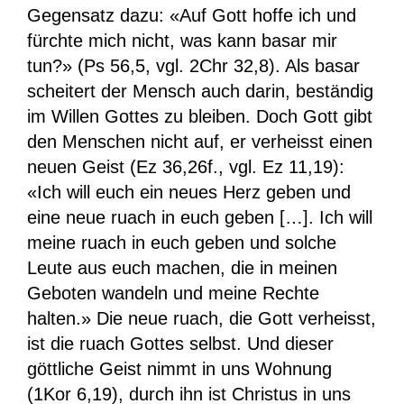
Gegensatz dazu: «Auf Gott hoffe ich und
fürchte mich nicht, was kann basar mir
tun?» (Ps 56,5, vgl. 2Chr 32,8). Als basar
scheitert der Mensch auch darin, beständig
im Willen Gottes zu bleiben. Doch Gott gibt
den Menschen nicht auf, er verheisst einen
neuen Geist (Ez 36,26f., vgl. Ez 11,19):
«Ich will euch ein neues Herz geben und
eine neue ruach in euch geben […]. Ich will
meine ruach in euch geben und solche
Leute aus euch machen, die in meinen
Geboten wandeln und meine Rechte
halten.» Die neue ruach, die Gott verheisst,
ist die ruach Gottes selbst. Und dieser
göttliche Geist nimmt in uns Wohnung
(1Kor 6,19), durch ihn ist Christus in uns