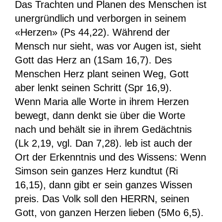
Das Trachten und Planen des Menschen ist
unergründlich und verborgen in seinem
«Herzen» (Ps 44,22). Während der
Mensch nur sieht, was vor Augen ist, sieht
Gott das Herz an (1Sam 16,7). Des
Menschen Herz plant seinen Weg, Gott
aber lenkt seinen Schritt (Spr 16,9).
Wenn Maria alle Worte in ihrem Herzen
bewegt, dann denkt sie über die Worte
nach und behält sie in ihrem Gedächtnis
(Lk 2,19, vgl. Dan 7,28). leb ist auch der
Ort der Erkenntnis und des Wissens: Wenn
Simson sein ganzes Herz kundtut (Ri
16,15), dann gibt er sein ganzes Wissen
preis. Das Volk soll den HERRN, seinen
Gott, von ganzen Herzen lieben (5Mo 6,5).