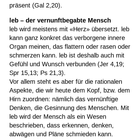
präsent (Gal 2,20).
leb – der vernunftbegabte Mensch
leb wird meistens mit «Herz» übersetzt. leb
kann ganz konkret das verborgene innere
Organ meinen, das flattern oder rasen oder
schmerzen kann. leb ist deshalb auch mit
Gefühl und Wunsch verbunden (Jer 4,19;
Spr 15,13; Ps 21,3).
Vor allem steht es aber für die rationalen
Aspekte, die wir heute dem Kopf, bzw. dem
Hirn zuordnen: nämlich das vernünftige
Denken, die Gesinnung des Menschen. Mit
leb wird der Mensch als ein Wesen
beschrieben, dass erkennen, denken,
abwägen und Pläne schmieden kann.