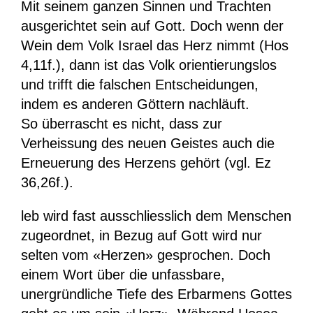
Mit seinem ganzen Sinnen und Trachten
ausgerichtet sein auf Gott. Doch wenn der
Wein dem Volk Israel das Herz nimmt (Hos
4,11f.), dann ist das Volk orientierungslos
und trifft die falschen Entscheidungen,
indem es anderen Göttern nachläuft.
So überrascht es nicht, dass zur
Verheissung des neuen Geistes auch die
Erneuerung des Herzens gehört (vgl. Ez
36,26f.).
leb wird fast ausschliesslich dem Menschen
zugeordnet, in Bezug auf Gott wird nur
selten vom «Herzen» gesprochen. Doch
einem Wort über die unfassbare,
unergründliche Tiefe des Erbarmens Gottes