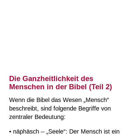
Bild
Die Ganzheitlichkeit des
Menschen in der Bibel (Teil 2)
Wenn die Bibel das Wesen „Mensch“
beschreibt, sind folgende Begriffe von
zentraler Bedeutung:
• näphäsch – „Seele“: Der Mensch ist ein