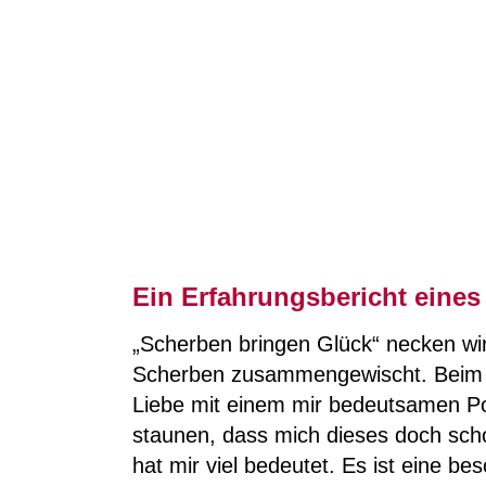
Ein Erfahrungsbericht eines
„Scherben bringen Glück“ necken wir 
Scherben zusammengewischt. Beim n
Liebe mit einem mir bedeutsamen Porz
staunen, dass mich dieses doch sch
hat mir viel bedeutet. Es ist eine b