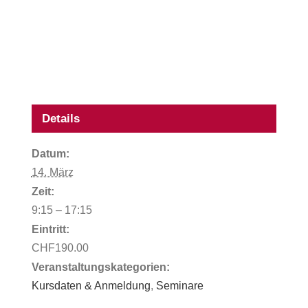
Details
Datum:
14. März
Zeit:
9:15 – 17:15
Eintritt:
CHF190.00
Veranstaltungskategorien:
Kursdaten & Anmeldung
,
Seminare