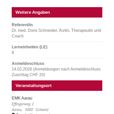
Weitere Angaben
Referent/in
Dr. med. Doris Schneider, Ärztin, Therapeutin und
Coach
Lerneinheiten (LE)
8
Anmeldeschluss
14.02.2026 (Anmeldungen nach Anmeldeschluss
Zuschlag CHF 20)
Veranstaltungsort
EMK Aarau
Effingerweg 2
Aarau
,
5000
Schweiz