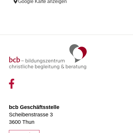
Google Karte anzeigen
bcb Geschäftsstelle
Scheibenstrasse 3
3600 Thun