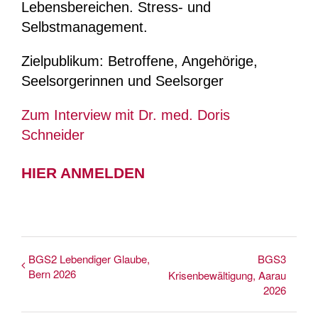
Lebensbereichen. Stress- und
Selbstmanagement.
Zielpublikum: Betroffene, Angehörige,
Seelsorgerinnen und Seelsorger
Zum Interview mit Dr. med. Doris
Schneider
HIER ANMELDEN
BGS2 Lebendiger Glaube,
BGS3
Bern 2026
Krisenbewältigung, Aarau
2026