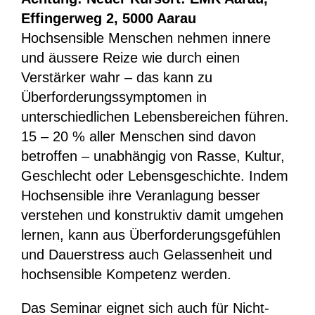
Effingerweg 2, 5000 Aarau
Hochsensible Menschen nehmen innere
und äussere Reize wie durch einen
Verstärker wahr – das kann zu
Überforderungssymptomen in
unterschiedlichen Lebensbereichen führen.
15 – 20 % aller Menschen sind davon
betroffen – unabhängig von Rasse, Kultur,
Geschlecht oder Lebensgeschichte. Indem
Hochsensible ihre Veranlagung besser
verstehen und konstruktiv damit umgehen
lernen, kann aus Überforderungsgefühlen
und Dauerstress auch Gelassenheit und
hochsensible Kompetenz werden.
Das Seminar eignet sich auch für Nicht-