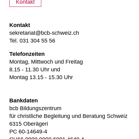
Kontakt
Kontakt
sekretariat@bcb-schweiz.ch
Tel. 031 304 55 56
Telefonzeiten
Montag, Mittwoch und Freitag
8.15 - 11.30 Uhr und
Montag 13.15 - 15.30 Uhr
Bankdaten
bcb Bildungszentrum
für christliche Begleitung und Beratung Schweiz
6315 Oberägeri
PC 60-14649-4