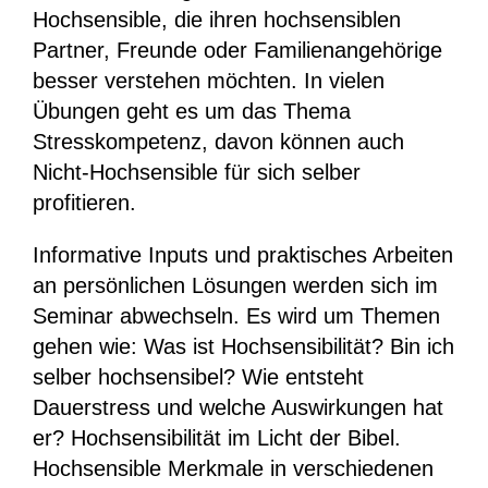
Hochsensible, die ihren hochsensiblen
Partner, Freunde oder Familienangehörige
besser verstehen möchten. In vielen
Übungen geht es um das Thema
Stresskompetenz, davon können auch
Nicht-Hochsensible für sich selber
profitieren.
Informative Inputs und praktisches Arbeiten
an persönlichen Lösungen werden sich im
Seminar abwechseln. Es wird um Themen
gehen wie: Was ist Hochsensibilität? Bin ich
selber hochsensibel? Wie entsteht
Dauerstress und welche Auswirkungen hat
er? Hochsensibilität im Licht der Bibel.
Hochsensible Merkmale in verschiedenen