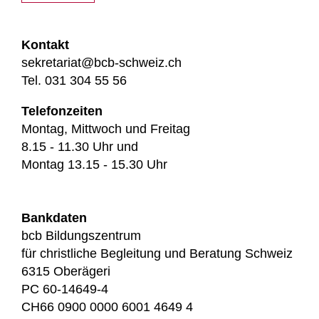
Kontakt
sekretariat@bcb-schweiz.ch
Tel. 031 304 55 56
Telefonzeiten
Montag, Mittwoch und Freitag
8.15 - 11.30 Uhr und
Montag 13.15 - 15.30 Uhr
Bankdaten
bcb Bildungszentrum
für christliche Begleitung und Beratung Schweiz
6315 Oberägeri
PC 60-14649-4
CH66 0900 0000 6001 4649 4