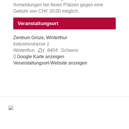
Anmeldungen bei freien Plätzen gegen eine
Gebühr von CHF 20.00 möglich.
Veranstaltungsort
Zentrum Grüze, Winterthur
Industriestrasse 1
Winterthur
,
ZH
8404
Schweiz
Google Karte anzeigen
Veranstaltungsort-Website anzeigen