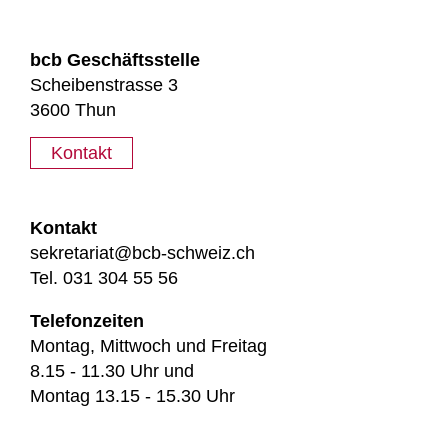
bcb Geschäftsstelle
Scheibenstrasse 3
3600 Thun
Kontakt
Kontakt
sekretariat@bcb-schweiz.ch
Tel. 031 304 55 56
Telefonzeiten
Montag, Mittwoch und Freitag
8.15 - 11.30 Uhr und
Montag 13.15 - 15.30 Uhr