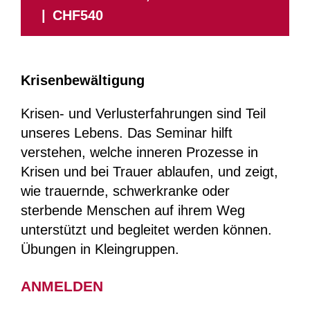
|
CHF540
Krisenbewältigung
Krisen- und Verlusterfahrungen sind Teil
unseres Lebens. Das Seminar hilft
verstehen, welche inneren Prozesse in
Krisen und bei Trauer ablaufen, und zeigt,
wie trauernde, schwerkranke oder
sterbende Menschen auf ihrem Weg
unterstützt und begleitet werden können.
Übungen in Kleingruppen.
ANMELDEN