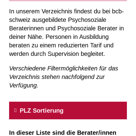
In unserem Verzeichnis findest du bei bcb-
schweiz ausgebildete Psychosoziale
Beraterinnen und Psychosoziale Berater in
deiner Nähe. Personen in Ausbildung
beraten zu einem reduzierten Tarif und
werden durch Supervision begleitet.
Verschiedene Filtermöglichkeiten für das
Verzeichnis stehen nachfolgend zur
Verfügung.
PLZ Sortierung
In dieser Liste sind die Berater/innen