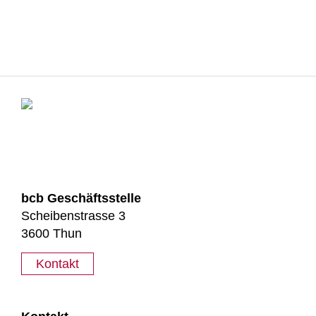
bcb Geschäftsstelle
Scheibenstrasse 3
3600 Thun
Kontakt