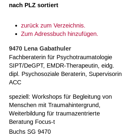
nach PLZ sortiert
zurück zum Verzeichnis.
Zum Adressbuch hinzufügen.
9470
Lena
Gabathuler
Fachberaterin für Psychotraumatologie
SIPT/DeGPT, EMDR-Therapeutin, eidg.
dipl. Psychosoziale Beraterin, Supervisorin
ACC
speziell: Workshops für Begleitung von
Menschen mit Traumahintergrund,
Weiterbildung für traumazentrierte
Beratung Focus-t
Buchs SG
9470