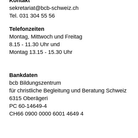
Kontakt
sekretariat@bcb-schweiz.ch
Tel. 031 304 55 56
Telefonzeiten
Montag, Mittwoch und Freitag
8.15 - 11.30 Uhr und
Montag 13.15 - 15.30 Uhr
Bankdaten
bcb Bildungszentrum
für christliche Begleitung und Beratung Schweiz
6315 Oberägeri
PC 60-14649-4
CH66 0900 0000 6001 4649 4