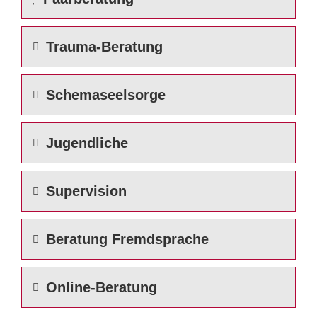
Trauma-Beratung
Schemaseelsorge
Jugendliche
Supervision
Beratung Fremdsprache
Online-Beratung