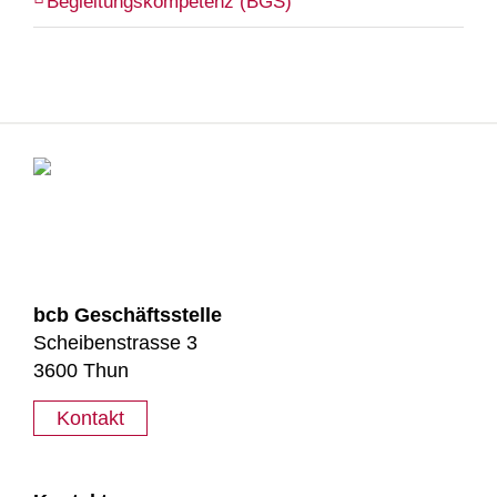
Begleitungskompetenz (BGS)
bcb Geschäftsstelle
Scheibenstrasse 3
3600 Thun
Kontakt