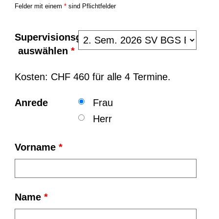
Felder mit einem
*
sind Pflichtfelder
Supervisionsgruppe
auswählen
*
Kosten: CHF 460 für alle 4 Termine.
Anrede
Frau
Herr
Vorname
*
Name
*