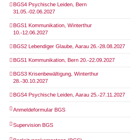
BGS4 Psychische Leiden, Bern
31.05.-02.06.2027
BGS1 Kommunikation, Winterthur
10.-12.06.2027
BGS2 Lebendiger Glaube, Aarau 26.-28.08.2027
BGS1 Kommunikation, Bern 20.-22.09.2027
BGS3 Krisenbewältigung, Winterthur
28.-30.10.2027
BGS4 Psychische Leiden, Aarau 25.-27.11.2027
Anmeldeformular BGS
Supervision BGS