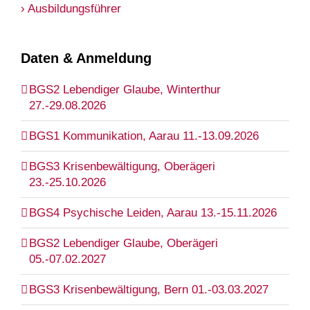
› Ausbildungsführer
Daten & Anmeldung
BGS2 Lebendiger Glaube, Winterthur
27.-29.08.2026
BGS1 Kommunikation, Aarau 11.-13.09.2026
BGS3 Krisenbewältigung, Oberägeri
23.-25.10.2026
BGS4 Psychische Leiden, Aarau 13.-15.11.2026
BGS2 Lebendiger Glaube, Oberägeri
05.-07.02.2027
BGS3 Krisenbewältigung, Bern 01.-03.03.2027