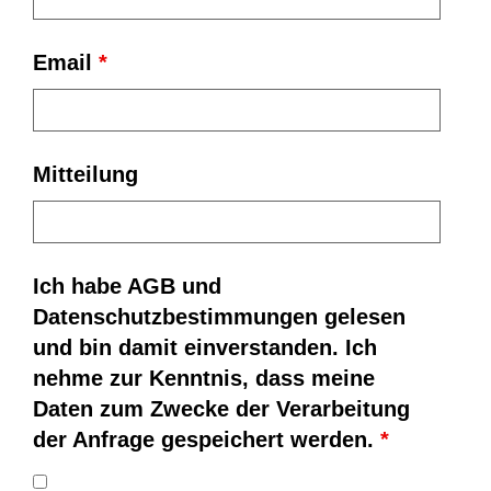
Email
*
Mitteilung
Ich habe AGB und
Datenschutzbestimmungen gelesen
und bin damit einverstanden. Ich
nehme zur Kenntnis, dass meine
Daten zum Zwecke der Verarbeitung
der Anfrage gespeichert werden.
*