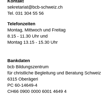
Kontakt
sekretariat@bcb-schweiz.ch
Tel. 031 304 55 56
Telefonzeiten
Montag, Mittwoch und Freitag
8.15 - 11.30 Uhr und
Montag 13.15 - 15.30 Uhr
Bankdaten
bcb Bildungszentrum
für christliche Begleitung und Beratung Schweiz
6315 Oberägeri
PC 60-14649-4
CH66 0900 0000 6001 4649 4