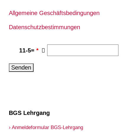
Allgemeine Geschäftsbedingungen
Datenschutzbestimmungen
11-5=
*
BGS Lehrgang
› Anmeldeformular BGS-Lehrgang