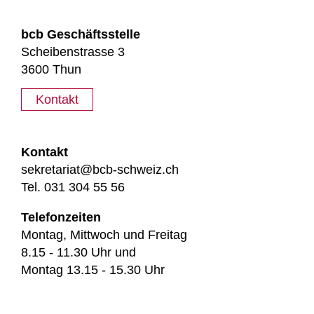
bcb Geschäftsstelle
Scheibenstrasse 3
3600 Thun
Kontakt
Kontakt
sekretariat@bcb-schweiz.ch
Tel. 031 304 55 56
Telefonzeiten
Montag, Mittwoch und Freitag
8.15 - 11.30 Uhr und
Montag 13.15 - 15.30 Uhr