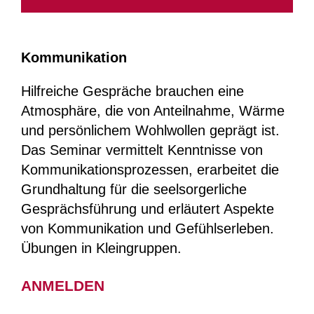
Kommunikation
Hilfreiche Gespräche brauchen eine
Atmosphäre, die von Anteilnahme, Wärme
und persönlichem Wohlwollen geprägt ist.
Das Seminar vermittelt Kenntnisse von
Kommunikationsprozessen, erarbeitet die
Grundhaltung für die seelsorgerliche
Gesprächsführung und erläutert Aspekte
von Kommunikation und Gefühlserleben.
Übungen in Kleingruppen.
ANMELDEN