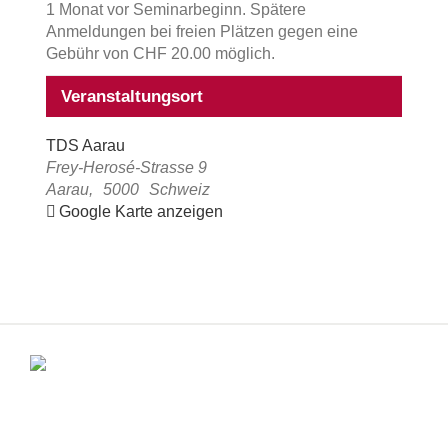
1 Monat vor Seminarbeginn. Spätere
Anmeldungen bei freien Plätzen gegen eine
Gebühr von CHF 20.00 möglich.
Veranstaltungsort
TDS Aarau
Frey-Herosé-Strasse 9
Aarau
,
5000
Schweiz
Google Karte anzeigen