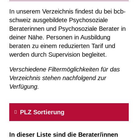
In unserem Verzeichnis findest du bei bcb-
schweiz ausgebildete Psychosoziale
Beraterinnen und Psychosoziale Berater in
deiner Nähe. Personen in Ausbildung
beraten zu einem reduzierten Tarif und
werden durch Supervision begleitet.
Verschiedene Filtermöglichkeiten für das
Verzeichnis stehen nachfolgend zur
Verfügung.
PLZ Sortierung
In dieser Liste sind die Berater/innen