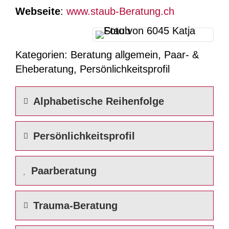
Webseite
:
www.staub-Beratung.ch
Kategorien:
Beratung allgemein
,
Paar- &
Eheberatung
,
Persönlichkeitsprofil
Alphabetische Reihenfolge
Persönlichkeitsprofil
Paarberatung
Trauma-Beratung