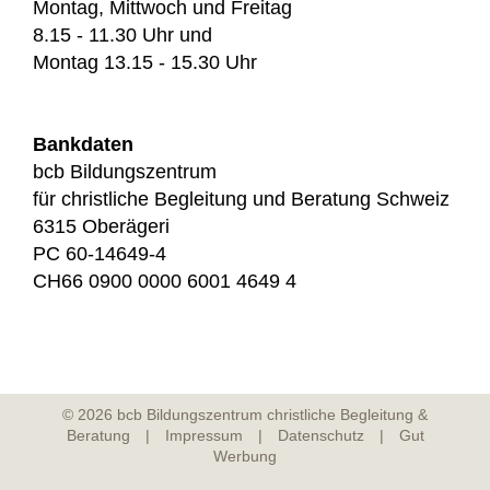
Montag, Mittwoch und Freitag
8.15 - 11.30 Uhr und
Montag 13.15 - 15.30 Uhr
Bankdaten
bcb Bildungszentrum
für christliche Begleitung und Beratung Schweiz
6315 Oberägeri
PC 60-14649-4
CH66 0900 0000 6001 4649 4
©
2026 bcb Bildungszentrum christliche Begleitung &
Beratung |
Impressum
|
Datenschutz
|
Gut
Werbung