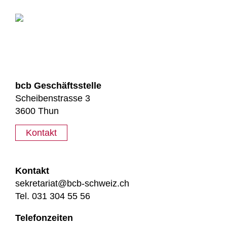
bcb Geschäftsstelle
Scheibenstrasse 3
3600 Thun
Kontakt
Kontakt
sekretariat@bcb-schweiz.ch
Tel. 031 304 55 56
Telefonzeiten