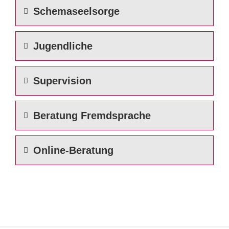
Schemaseelsorge
Jugendliche
Supervision
Beratung Fremdsprache
Online-Beratung