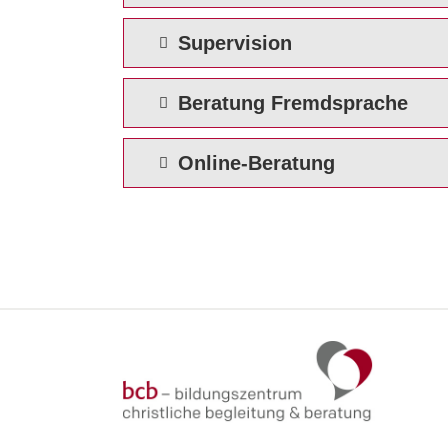
Supervision
Beratung Fremdsprache
Online-Beratung