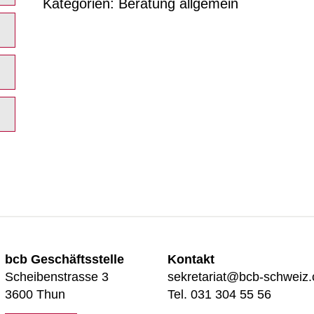
Kategorien:
Beratung allgemein
bcb Geschäftsstelle
Kontakt
Scheibenstrasse 3
sekretariat@bcb-schweiz.
3600 Thun
Tel. 031 304 55 56