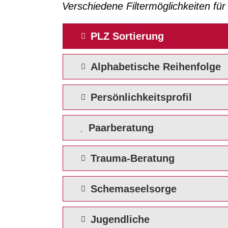
Verschiedene Filtermöglichkeiten fü
PLZ Sortierung
Alphabetische Reihenfolge
Persönlichkeitsprofil
Paarberatung
Trauma-Beratung
Schemaseelsorge
Jugendliche