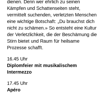
dienen. Denn wer ehrlich zu seinen
Kämpfen und Schattenseiten steht,
vermittelt suchenden, verletzten Menschen
eine wichtige Botschaft: „Du brauchst dich
nicht zu schämen.» So entsteht eine Kultur
der Verletzlichkeit, die der Beschämung die
Stirn bietet und Raum für heilsame
Prozesse schafft.
16.45 Uhr
Diplomfeier mit musikalischem
Intermezzo
17.45 Uhr
Apéro