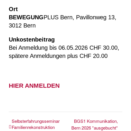
Ort
BEWEGUNG
PLUS Bern, Pavillonweg 13,
3012 Bern
Unkostenbeitrag
Bei Anmeldung bis 06.05.2026 CHF 30.00,
spätere Anmeldungen plus CHF 20.00
HIER ANMELDEN
Selbsterfahrungsseminar
BGS1 Kommunikation,
Familienrekonstruktion
Bern 2026 *ausgebucht*