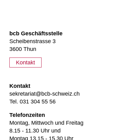
bcb Geschäftsstelle
Scheibenstrasse 3
3600 Thun
Kontakt
Kontakt
sekretariat@bcb-schweiz.ch
Tel. 031 304 55 56
Telefonzeiten
Montag, Mittwoch und Freitag
8.15 - 11.30 Uhr und
Montag 13.15 - 15.30 Uhr