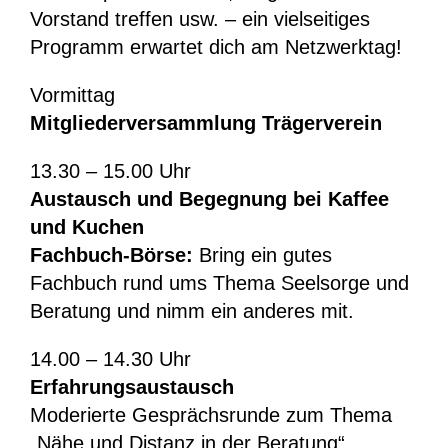
Vorstand treffen usw. – ein vielseitiges
Programm erwartet dich am Netzwerktag!
Vormittag
Mitgliederversammlung Trägerverein
13.30 – 15.00 Uhr
Austausch und Begegnung bei Kaffee
und Kuchen
Fachbuch-Börse:
Bring ein gutes
Fachbuch rund ums Thema Seelsorge und
Beratung und nimm ein anderes mit.
14.00 – 14.30 Uhr
Erfahrungsaustausch
Moderierte Gesprächsrunde zum Thema
„Nähe und Distanz in der Beratung“