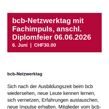
bcb-Netzwerktag mit
Fachimpuls, anschl.
Diplomfeier 06.06.2026
6. Juni
|
CHF30.00
bcb-Netzwerktag
Sich nach der Ausbildungszeit beim bcb
wiedersehen, neue Leute kennen lernen,
sich vernetzen, Erfahrungen austauschen,
neue Impulse erhalten, Mitglieder vom bcb-