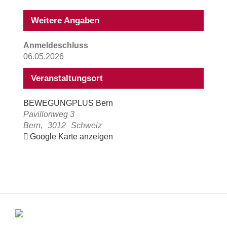
Weitere Angaben
Anmeldeschluss
06.05.2026
Veranstaltungsort
BEWEGUNGPLUS Bern
Pavillonweg 3
Bern
,
3012
Schweiz
Google Karte anzeigen