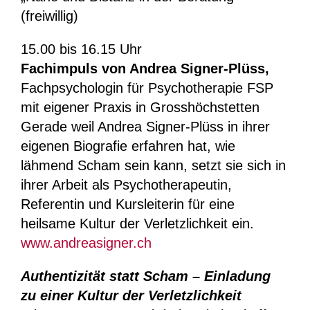
(freiwillig)
15.00 bis 16.15 Uhr
Fachimpuls von Andrea Signer-Plüss,
Fachpsychologin für Psychotherapie FSP
mit eigener Praxis in Grosshöchstetten
Gerade weil Andrea Signer-Plüss in ihrer
eigenen Biografie erfahren hat, wie
lähmend Scham sein kann, setzt sie sich in
ihrer Arbeit als Psychotherapeutin,
Referentin und Kursleiterin für eine
heilsame Kultur der Verletzlichkeit ein.
www.andreasigner.ch
Authentizität statt Scham
–
Einladung
zu einer Kultur der Verletzlichkeit