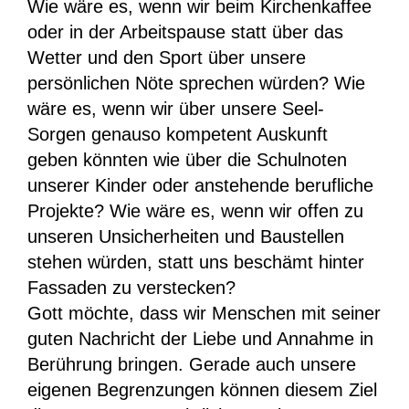
Wie wäre es, wenn wir beim Kirchenkaffee
oder in der Arbeitspause statt über das
Wetter und den Sport über unsere
persönlichen Nöte sprechen würden? Wie
wäre es, wenn wir über unsere Seel-
Sorgen genauso kompetent Auskunft
geben könnten wie über die Schulnoten
unserer Kinder oder anstehende berufliche
Projekte? Wie wäre es, wenn wir offen zu
unseren Unsicherheiten und Baustellen
stehen würden, statt uns beschämt hinter
Fassaden zu verstecken?
Gott möchte, dass wir Menschen mit seiner
guten Nachricht der Liebe und Annahme in
Berührung bringen. Gerade auch unsere
eigenen Begrenzungen können diesem Ziel