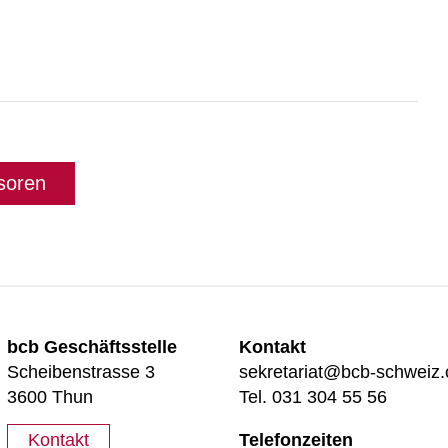
soren
bcb Geschäftsstelle
Kontakt
Scheibenstrasse 3
sekretariat@bcb-schweiz.
3600 Thun
Tel. 031 304 55 56
Kontakt
Telefonzeiten