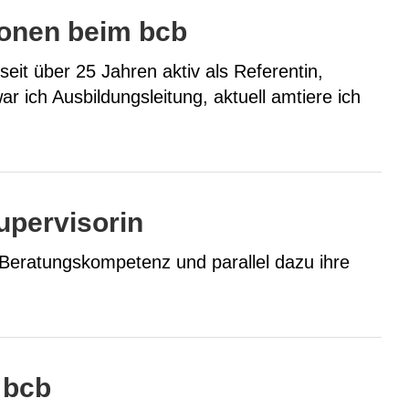
onen beim bcb
seit über 25 Jahren aktiv als Referentin,
r ich Ausbildungsleitung, aktuell amtiere ich
upervisorin
 Beratungskompetenz und parallel dazu ihre
 bcb