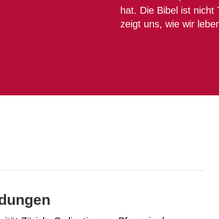
hat. Die Bibel ist nicht
zeigt uns, wie wir leb
ldungen