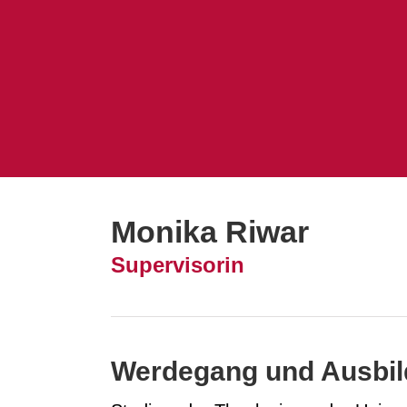
Monika Riwar
Supervisorin
Werdegang und Ausbi