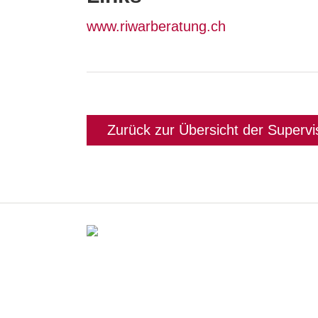
www.riwarberatung.ch
Zurück zur Übersicht der Supervi