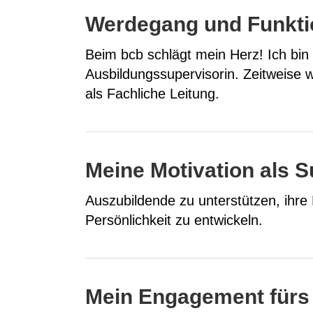
Werdegang und Funkti
Beim bcb schlägt mein Herz! Ich bin 
Ausbildungssupervisorin. Zeitweise wa
als Fachliche Leitung.
Meine Motivation als S
Auszubildende zu unterstützen, ihre
Persönlichkeit zu entwickeln.
Mein Engagement fürs