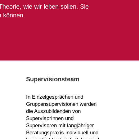
 Theorie, wie wir leben sollen. Sie
en können.
Supervisionsteam
In Einzelgesprächen und
Gruppensupervisionen werden
die Auszubildenden von
Supervisorinnen und
Supervisoren mit langjähriger
Beratungspraxis individuell und