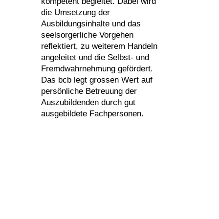
kompetent begleitet. Dabei wird
die Umsetzung der
Ausbildungsinhalte und das
seelsorgerliche Vorgehen
reflektiert, zu weiterem Handeln
angeleitet und die Selbst- und
Fremdwahrnehmung gefördert.
Das bcb legt grossen Wert auf
persönliche Betreuung der
Auszubildenden durch gut
ausgebildete Fachpersonen.