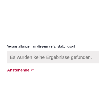
Veranstaltungen an diesem veranstaltungsort
Es wurden keine Ergebnisse gefunden.
Hinweis
Anstehende
Datum
wählen.