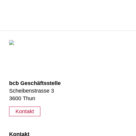
bcb Geschäftsstelle
Scheibenstrasse 3
3600 Thun
Kontakt
Kontakt