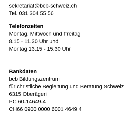
sekretariat@bcb-schweiz.ch
Tel. 031 304 55 56
Telefonzeiten
Montag, Mittwoch und Freitag
8.15 - 11.30 Uhr und
Montag 13.15 - 15.30 Uhr
Bankdaten
bcb Bildungszentrum
für christliche Begleitung und Beratung Schweiz
6315 Oberägeri
PC 60-14649-4
CH66 0900 0000 6001 4649 4