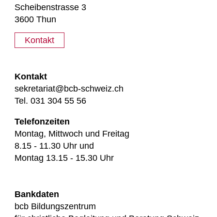
Scheibenstrasse 3
3600 Thun
Kontakt
Kontakt
sekretariat@bcb-schweiz.ch
Tel. 031 304 55 56
Telefonzeiten
Montag, Mittwoch und Freitag
8.15 - 11.30 Uhr und
Montag 13.15 - 15.30 Uhr
Bankdaten
bcb Bildungszentrum