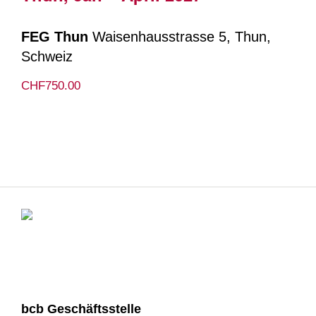
FEG Thun
Waisenhausstrasse 5, Thun,
Schweiz
CHF750.00
bcb Geschäftsstelle