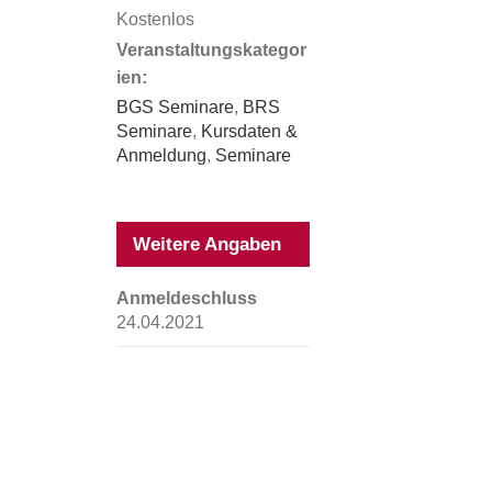
Kostenlos
Veranstaltungskategor
ien:
BGS Seminare
,
BRS
Seminare
,
Kursdaten &
Anmeldung
,
Seminare
Weitere Angaben
Anmeldeschluss
24.04.2021