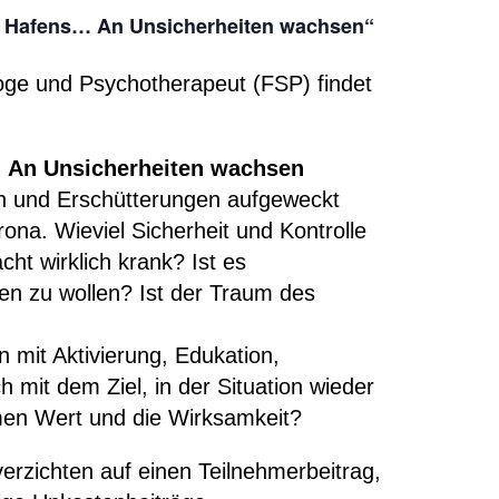
n Hafens… An Unsicherheiten wachsen“
ge und Psychotherapeut (FSP) findet
 An Unsicherheiten wachsen
en und Erschütterungen aufgeweckt
ona. Wieviel Sicherheit und Kontrolle
t wirklich krank? Ist es
eren zu wollen? Ist der Traum des
 mit Aktivierung, Edukation,
h mit dem Ziel, in der Situation wieder
en Wert und die Wirksamkeit?
rzichten auf einen Teilnehmerbeitrag,