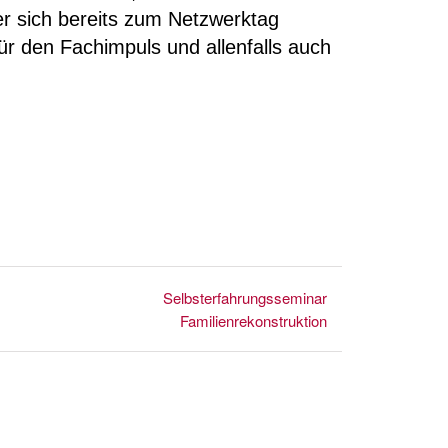
r sich bereits zum Netzwerktag
ür den Fachimpuls und allenfalls auch
Selbsterfahrungsseminar
Familienrekonstruktion