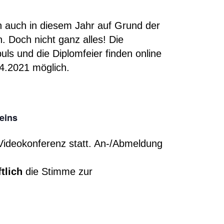
n auch in diesem Jahr auf Grund der
 Doch nicht ganz alles! Die
ls und die Diplomfeier finden online
4.2021 möglich.
eins
 Videokonferenz statt. An-/Abmeldung
ftlich
die Stimme zur