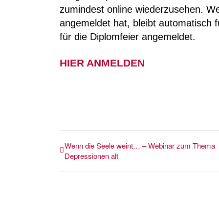
zumindest online wiederzusehen. We
angemeldet hat, bleibt automatisch f
für die Diplomfeier angemeldet.
HIER ANMELDEN
Wenn die Seele weint… – Webinar zum Thema
Depressionen alt