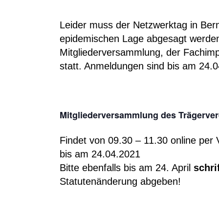
Leider muss der Netzwerktag in Ber
epidemischen Lage abgesagt werden.
Mitgliederversammlung, der Fachimpu
statt. Anmeldungen sind bis am 24.0
Mitgliederversammlung des Trägerver
Findet von 09.30 – 11.30 online per
bis am 24.04.2021
Bitte ebenfalls bis am 24. April
schri
Statutenänderung abgeben!