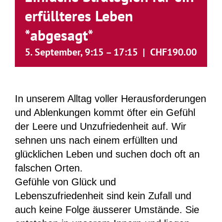
erfüllteres Leben
*abgesagt*
5. September, 9:15
–
17:15
|
CHF190.00
In unserem Alltag voller Herausforderungen
und Ablenkungen kommt öfter ein Gefühl
der Leere und Unzufriedenheit auf. Wir
sehnen uns nach einem erfüllten und
glücklichen Leben und suchen doch oft an
falschen Orten.
Gefühle von Glück und
Lebenszufriedenheit sind kein Zufall und
auch keine Folge äusserer Umstände. Sie