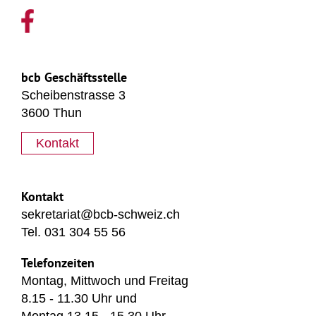
bcb Geschäftsstelle
Scheibenstrasse 3
3600 Thun
Kontakt
Kontakt
sekretariat@bcb-schweiz.ch
Tel. 031 304 55 56
Telefonzeiten
Montag, Mittwoch und Freitag
8.15 - 11.30 Uhr und
Montag 13.15 - 15.30 Uhr