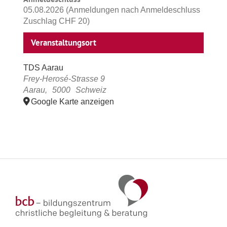
05.08.2026 (Anmeldungen nach Anmeldeschluss
Zuschlag CHF 20)
Veranstaltungsort
TDS Aarau
Frey-Herosé-Strasse 9
Aarau
,
5000
Schweiz
Google Karte anzeigen