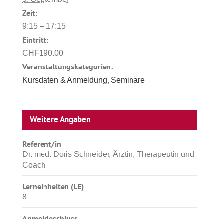
Zeit:
9:15 – 17:15
Eintritt:
CHF190.00
Veranstaltungskategorien:
Kursdaten & Anmeldung
,
Seminare
Weitere Angaben
Referent/in
Dr. med. Doris Schneider, Ärztin, Therapeutin und
Coach
Lerneinheiten (LE)
8
Anmeldeschluss