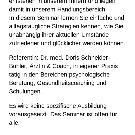
entstehen in unserem Innern und liegen
damit in unserem Handlungsbereich.
In diesem Seminar lernen Sie einfache und
alltagstaugliche Strategien kennen, wie Sie
unabhängig ihrer aktuellen Umstände
zufriedener und glücklicher werden können.
Referentin: Dr. med. Doris Schneider-
Bühler, Ärztin & Coach, in eigener Praxis
tätig in den Bereichen psychologische
Beratung, Gesundheitscoaching und
Schulungen.
Es wird keine spezifische Ausbildung
vorausgesetzt. Das Seminar ist offen für
alle.